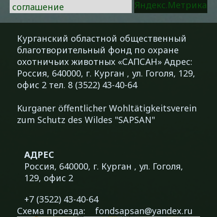
соглашение
Курганский областной общественный
благотворительный фонд по охране
охотничьих животных «САПСАН» Адрес:
Россия, 640000, г. Курган , ул. Гоголя, 129,
офис 2 тел. 8 (3522) 43-40-64
Kurganer öffentlicher Wohltätigkeitsverein
zum Schutz des Wildes "SAPSAN"
АДРЕС
Россия, 640000, г. Курган , ул. Гоголя,
129, офис 2
+7 (3522) 43-40-64
Схема проезда:
fondsapsan@yandex.ru