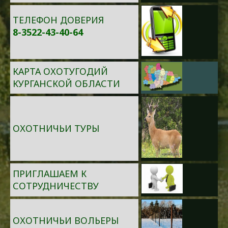
ТЕЛЕФОН ДОВЕРИЯ
8-3522-43-40-64
КАРТА ОХОТУГОДИЙ
КУРГАНСКОЙ ОБЛАСТИ
ОХОТНИЧЬИ ТУРЫ
ПРИГЛАШАЕМ К
СОТРУДНИЧЕСТВУ
ОХОТНИЧЬИ ВОЛЬЕРЫ