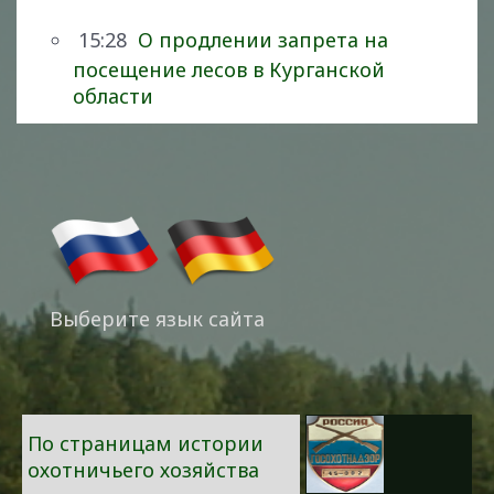
15:28
О продлении запрета на
посещение лесов в Курганской
области
Выберите язык сайта
По страницам истории
охотничьего хозяйства