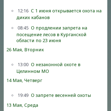
12:16
С 1 июня открывается охота на
диких кабанов
08:45
О продлении запрета на
посещение лесов в Курганской
области по 23 июня
26 Мая, Вторник
13:00
О незаконной охоте в
Целинном МО
14 Мая, Четверг
19:49
О запрете весенней охоты
13 Мая, Среда