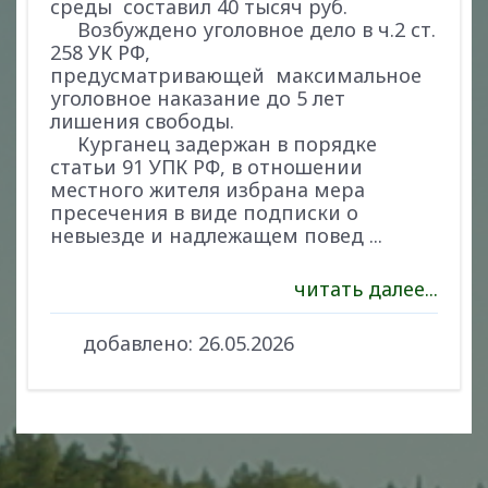
среды составил 40 тысяч руб.
Возбуждено уголовное дело в ч.2 ст.
258 УК РФ,
предусматривающей максимальное
уголовное наказание до 5 лет
лишения свободы.
Курганец задержан в порядке
статьи 91 УПК РФ, в отношении
местного жителя избрана мера
пресечения в виде подписки о
невыезде и надлежащем повед
...
читать далее...
добавлено:
26.05.2026