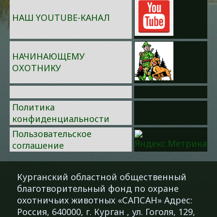
НАШ YOUTUBE-КАНАЛ
НАЧИНАЮЩЕМУ
ОХОТНИКУ
Политика
конфиденциальности
Пользовательское
соглашение
Курганский областной общественный
благотворительный фонд по охране
охотничьих животных «САПСАН» Адрес:
Россия, 640000, г. Курган , ул. Гоголя, 129,