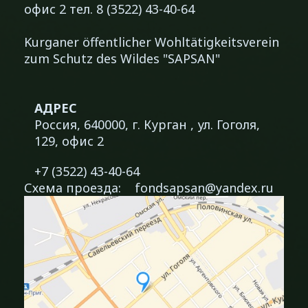
офис 2 тел. 8 (3522) 43-40-64
Kurganer öffentlicher Wohltätigkeitsverein
zum Schutz des Wildes "SAPSAN"
АДРЕС
Россия, 640000, г. Курган , ул. Гоголя,
129, офис 2
+7 (3522) 43-40-64
Схема проезда:
fondsapsan@yandex.ru