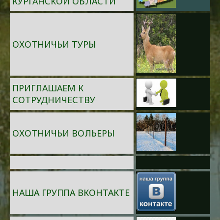
КУРГАНСКОЙ ОБЛАСТИ
ОХОТНИЧЬИ ТУРЫ
ПРИГЛАШАЕМ К
СОТРУДНИЧЕСТВУ
ОХОТНИЧЬИ ВОЛЬЕРЫ
НАША ГРУППА ВКОНТАКТЕ