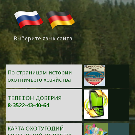
Выберите язык сайта
По страницам истории
охотничьего хозяйства
ТЕЛЕФОН ДОВЕРИЯ
8-3522-43-40-64
КАРТА ОХОТУГОДИЙ