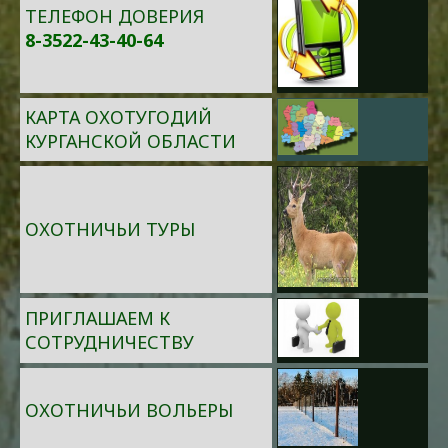
ТЕЛЕФОН ДОВЕРИЯ
8-3522-43-40-64
КАРТА ОХОТУГОДИЙ
КУРГАНСКОЙ ОБЛАСТИ
ОХОТНИЧЬИ ТУРЫ
ПРИГЛАШАЕМ К
СОТРУДНИЧЕСТВУ
ОХОТНИЧЬИ ВОЛЬЕРЫ