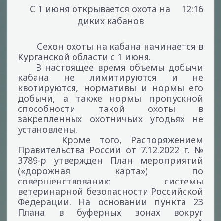
С 1 июня открывается охота на
12:16
диких кабанов
Сехон охоты на кабана начинается в
Курганской области с 1 июня.
В настоящее время объемы добычи
кабана не лимитируются и не
квотируются, нормативы и нормы его
добычи, а также нормы пропускной
способности такой охоты в
закрепленных охотничьих угодьях не
установлены.
Кроме того, Распоряжением
Правительства России от 7.12.2022 г. №
3789-р утвержден План мероприятий
(«дорожная карта») по
совершенствованию системы
ветеринарной безопасности Российской
Федерации. На основании пункта 23
Плана в буферных зонах вокруг