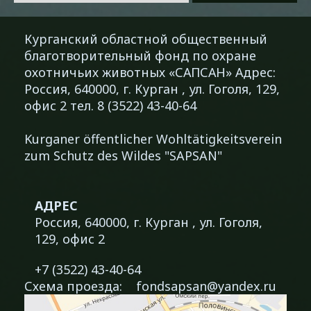
Курганский областной общественный
благотворительный фонд по охране
охотничьих животных «САПСАН» Адрес:
Россия, 640000, г. Курган , ул. Гоголя, 129,
офис 2 тел. 8 (3522) 43-40-64
Kurganer öffentlicher Wohltätigkeitsverein
zum Schutz des Wildes "SAPSAN"
АДРЕС
Россия, 640000, г. Курган , ул. Гоголя,
129, офис 2
+7 (3522) 43-40-64
Схема проезда:
fondsapsan@yandex.ru