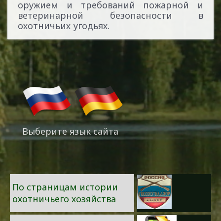
оружием и требований пожарной и
ветеринарной безопасности в
охотничьих угодьях.
Выберите язык сайта
По страницам истории
охотничьего хозяйства